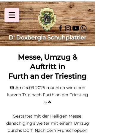
D' Doxbergla Schuhplattler
Messe, Umzug &
Auftritt in
Furth an der Triesting
📸 Am
14.09.2025
machten wir einen
kurzen Trip nach Furth an der Triesting
👞🔥
Gestartet mit der Heiligen Messe,
danach ging’s weiter mit einem Umzug
durchs Dorf. Nach dem Frühschoppen