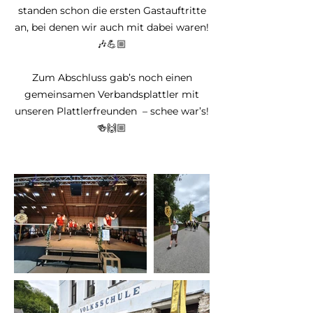
standen schon die ersten Gastauftritte
an, bei denen wir auch mit dabei waren!
🎶💪🏼
Zum Abschluss gab’s noch einen
gemeinsamen Verbandsplattler mit
unseren Plattlerfreunden – schee war’s!
🍻🙌🏼