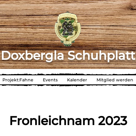
 Doxbergla Schuhplatt
Projekt:Fahne
Events
Kalender
Mitglied werden
Fronleichnam 2023