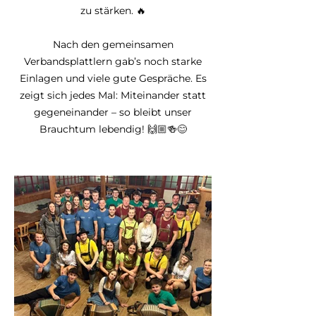
zu stärken. 🔥
Nach den gemeinsamen
Verbandsplattlern gab’s noch starke
Einlagen und viele gute Gespräche. Es
zeigt sich jedes Mal: Miteinander statt
gegeneinander – so bleibt unser
Brauchtum lebendig! 🙌🏼🍻😊