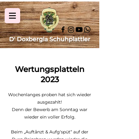
D' Doxbergla Schuhplattler
Wertungsplatteln
2023
Wochenlanges proben hat sich wieder
ausgezahlt!
Denn der Bewerb am Sonntag war
wieder ein voller Erfolg.
Beim „Auftånzt & Aufg‘spüt“ auf der