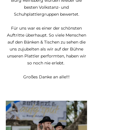
Burg Reinsberg wurden wieder die
besten Volkstanz- und
Schuhplattlergruppen bewertet.
Für uns war es einer der schönsten
Auftritte überhaupt. So viele Menschen
auf den Bänken & Tischen zu sehen die
uns zujubelten als wir auf der Bühne
unseren Plattler performten, haben wir
so noch nie erlebt.
Großes Danke an alle!!!